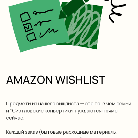
AMAZON WISHLIST
Предметы из нашего вишлиста — это то, в чём семьи
и "Сиэтловские конвертики"нуждаются прямо
сейчас.
Каждый заказ (бытовые расходные материалы,