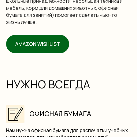
школьные принадлежности, небольшая техника и
мебель, корм для домашних животных, офисная
бумага для занятий) помогает сделать чью-то
жизнь лучше.
AMAZON WISHLIST
НУЖНО ВСЕГДА
ОФИСНАЯ БУМАГА
Нам нужна офисная бумага для распечатки учебных