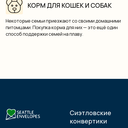
КОРМ ДЛЯ КОШЕК И СОБАК
Некоторые семьи приезжают со своими домашними
питомцами. Покупка корма для них — это ещё один
способ поддержки семей на плаву.
Сиэтловские
конвертики