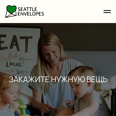
ЗАКАЖИТЕ НУЖНУЮ ВЕЩЬ