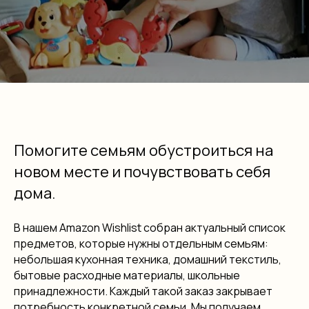
Помогите семьям обустроиться на
новом месте и почувствовать себя
дома.
В нашем Amazon Wishlist собран актуальный список
предметов, которые нужны отдельным семьям:
небольшая кухонная техника, домашний текстиль,
бытовые расходные материалы, школьные
принадлежности. Каждый такой заказ закрывает
потребность конкретной семьи. Мы получаем