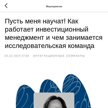
Мероприятия
Пусть меня научат! Как
работает инвестиционный
менеджмент и чем занимается
исследовательская команда
05.12.2025 17:00
ИНТЕГРАЦИОННЫЕ СЕМИНАРЫ