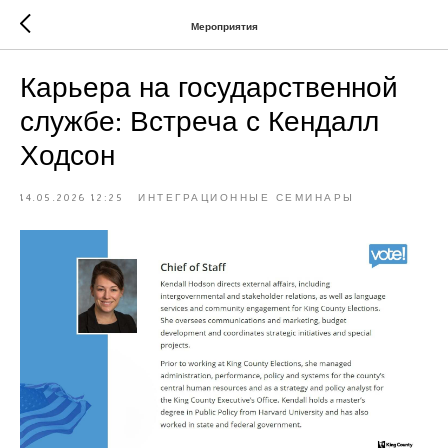
Мероприятия
Карьера на государственной
службе: Встреча с Кендалл
Ходсон
14.05.2026 12:25
ИНТЕГРАЦИОННЫЕ СЕМИНАРЫ