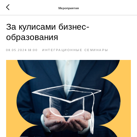
Мероприятия
За кулисами бизнес-
образования
08.05.2024 18:00
ИНТЕГРАЦИОННЫЕ СЕМИНАРЫ