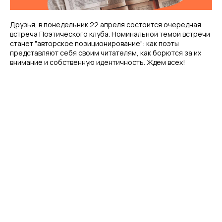
Друзья, в понедельник 22 апреля состоится очередная
встреча Поэтического клуба. Номинальной темой встречи
станет "авторское позиционирование": как поэты
представляют себя своим читателям, как борются за их
внимание и собственную идентичность. Ждем всех!