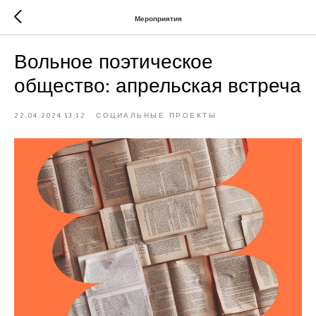
Мероприятия
Вольное поэтическое
общество: апрельская встреча
22.04.2024 13:12
СОЦИАЛЬНЫЕ ПРОЕКТЫ