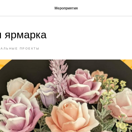
Мероприятия
я ярмарка
ИАЛЬНЫЕ ПРОЕКТЫ